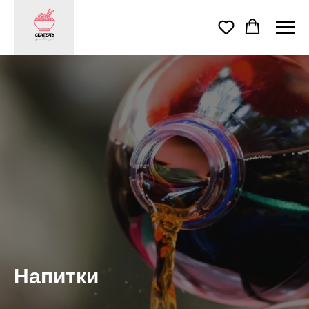
Напитки