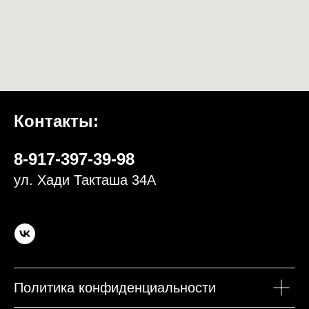
Контакты:
8-917-397-39-98
ул. Хади Такташа 34А
Политика конфиденциальности