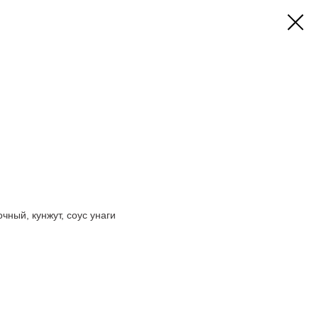
очный, кунжут, соус унаги